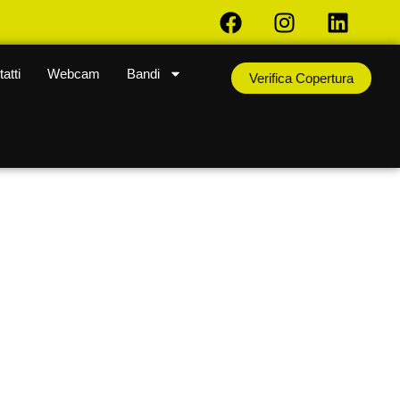
atti
Webcam
Bandi
Verifica Copertura